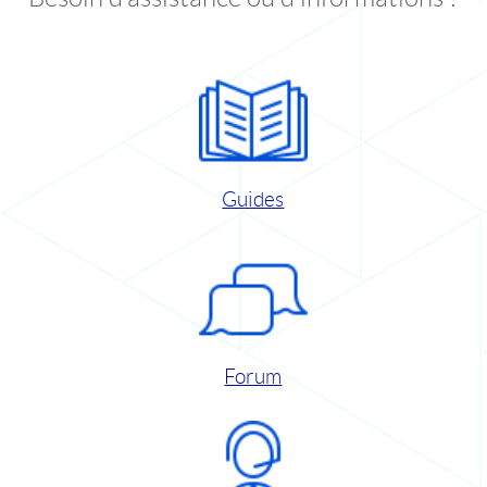
Guides
Forum